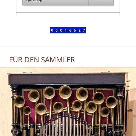
FÜR DEN SAMMLER