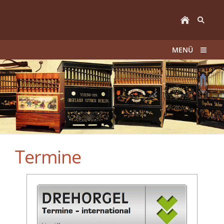
MENÜ
Termine