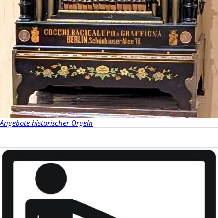
Angebote historischer Orgeln